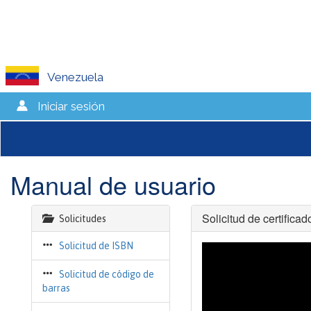
Venezuela
Iniciar sesión
Manual de usuario
Solicitud de certificad
Solicitudes
Solicitud de ISBN
Solicitud de código de
barras