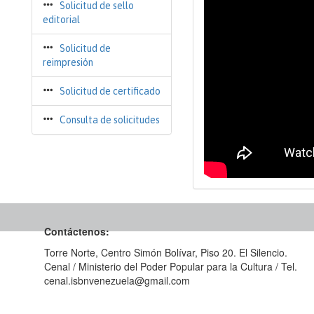
Solicitud de sello
editorial
Solicitud de
reimpresión
Solicitud de certificado
Consulta de solicitudes
Contáctenos:
Torre Norte, Centro Simón Bolívar, Piso 20. El Silencio.
Cenal / Ministerio del Poder Popular para la Cultura / Tel.
cenal.isbnvenezuela@gmail.com