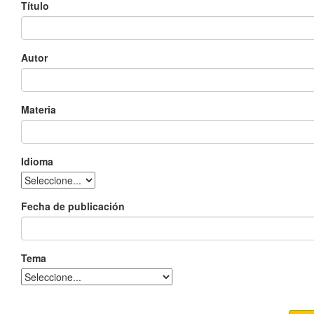
Título
Autor
Materia
Idioma
Fecha de publicación
Tema