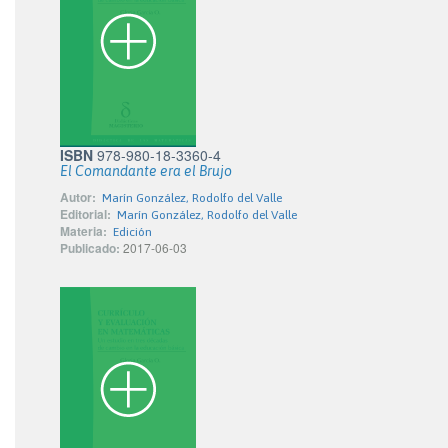
ISBN
978-980-18-3360-4
El Comandante era el Brujo
Autor:
Marín González, Rodolfo del Valle
Editorial:
Marín González, Rodolfo del Valle
Materia:
Edición
Publicado:
2017-06-03