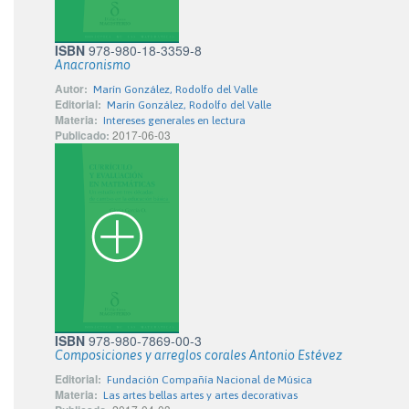
ISBN
978-980-18-3359-8
Anacronismo
Autor:
Marín González, Rodolfo del Valle
Editorial:
Marín González, Rodolfo del Valle
Materia:
Intereses generales en lectura
Publicado:
2017-06-03
ISBN
978-980-7869-00-3
Composiciones y arreglos corales Antonio Estévez
Editorial:
Fundación Compañía Nacional de Música
Materia:
Las artes bellas artes y artes decorativas