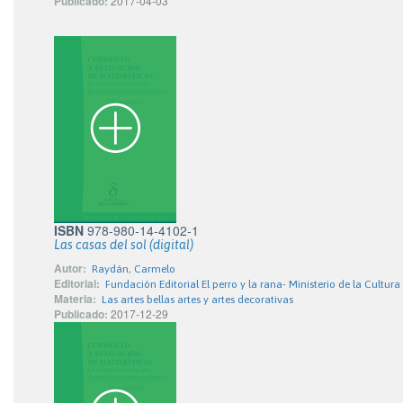
Publicado:
2017-04-03
ISBN
978-980-14-4102-1
Las casas del sol (digital)
Autor:
Raydán, Carmelo
Editorial:
Fundación Editorial El perro y la rana- Ministerio de la Cultura
Materia:
Las artes bellas artes y artes decorativas
Publicado:
2017-12-29