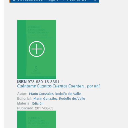
ISBN
978-980-18-3361-1
Cuéntame Cuantos Cuentos Cuenten... por ahí
Autor:
Marín González, Rodolfo del Valle
Editorial:
Marín González, Rodolfo del Valle
Materia:
Edición
Publicado:
2017-06-03