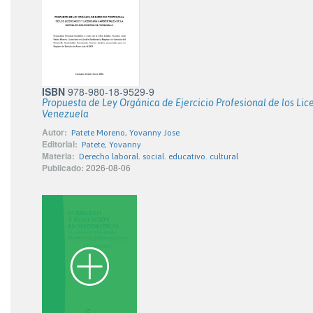
ISBN
978-980-18-9529-9
Propuesta de Ley Orgánica de Ejercicio Profesional de los Li
Venezuela
Autor:
Patete Moreno, Yovanny Jose
Editorial:
Patete, Yovanny
Materia:
Derecho laboral. social. educativo. cultural
Publicado:
2026-08-06