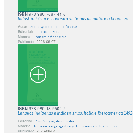
ISBN
978-980-7687-41-6
Industria 5.0 en el contexto de firmas de auditoría financiera.
Autor:
Zurita Quintero, Rodolfo José
Editorial:
Fundación Buría
Materia:
Economía financiera
Publicado:
2026-08-07
ISBN
978-980-18-9502-2
Lenguas Indígenas e Indigenismos. Italia e Iberoamérica 1492
Editorial:
Peña Vargas, Ana Cecilia
Materia:
Tratamiento geográfico y de personas en las lenguas
Publicado:
2026-08-04