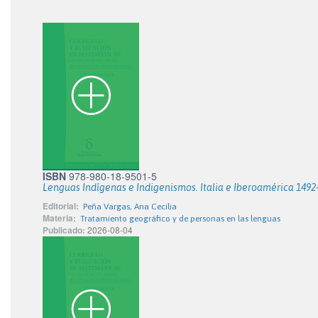
ISBN
978-980-18-9501-5
Lenguas Indígenas e Indigenismos. Italia e Iberoamérica 1492
Editorial:
Peña Vargas, Ana Cecilia
Materia:
Tratamiento geográfico y de personas en las lenguas
Publicado:
2026-08-04