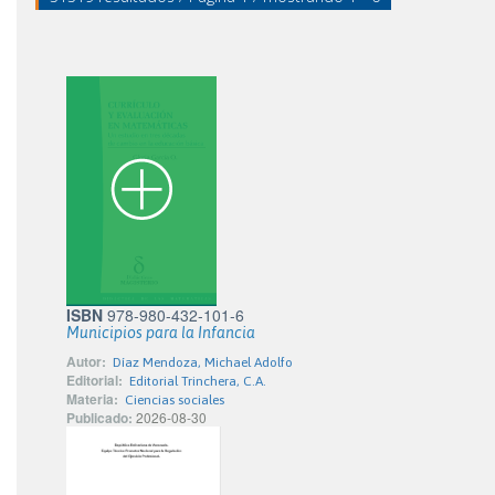
ISBN
978-980-432-101-6
Municipios para la Infancia
Autor:
Díaz Mendoza, Michael Adolfo
Editorial:
Editorial Trinchera, C.A.
Materia:
Ciencias sociales
Publicado:
2026-08-30