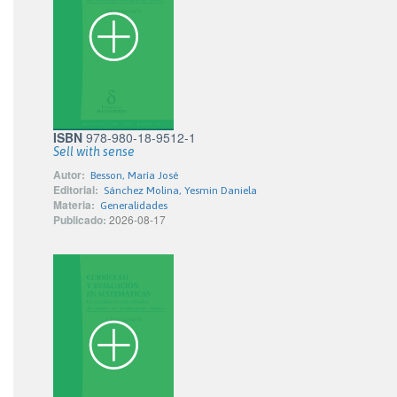
ISBN
978-980-18-9512-1
Sell with sense
Autor:
Besson, María José
Editorial:
Sánchez Molina, Yesmin Daniela
Materia:
Generalidades
Publicado:
2026-08-17