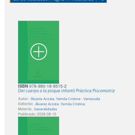
ISBN
978-980-18-9515-2
Del cuerpo a la psique infantil Práctica Psicomotriz
Autor:
Álvarez Acosta, Yamila Cristina - Venezuela
Editorial:
Álvarez Acosta, Yamila Cristina
Materia:
Generalidades
Publicado:
2026-08-15