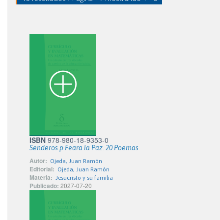
ISBN
978-980-18-9353-0
Senderos p Feara la Paz. 20 Poemas
Autor:
Ojeda, Juan Ramón
Editorial:
Ojeda, Juan Ramón
Materia:
Jesucristo y su familia
Publicado:
2027-07-20