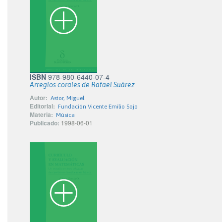
ISBN
978-980-6440-07-4
Arreglos corales de Rafael Suárez
Autor:
Astor, Miguel
Editorial:
Fundación Vicente Emilio Sojo
Materia:
Música
Publicado:
1998-06-01