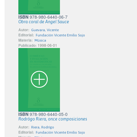
ISBN
978-980-6440-06-7
Obra coral de Angel Sauce
Autor:
Guevara, Vicente
Editorial:
Fundación Vicente Emilio Sojo
Materia:
Música
Publicado:
1998-06-01
ISBN
978-980-6440-05-0
Rodrógo Riera, once composiciones
Autor:
Riera, Rodrígo
Editorial:
Fundación Vicente Emilio Sojo