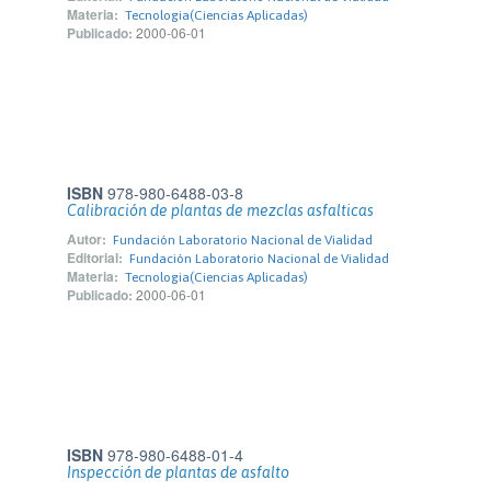
Materia:
Tecnologia(Ciencias Aplicadas)
Publicado:
2000-06-01
ISBN
978-980-6488-03-8
Calibración de plantas de mezclas asfalticas
Autor:
Fundación Laboratorio Nacional de Vialidad
Editorial:
Fundación Laboratorio Nacional de Vialidad
Materia:
Tecnologia(Ciencias Aplicadas)
Publicado:
2000-06-01
ISBN
978-980-6488-01-4
Inspección de plantas de asfalto