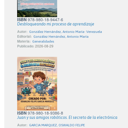
ISBN
978-980-18-9447-6
Desbloqueando mi proceso de aprendizaje
Autor:
González Hernández, Antonio María- Venezuela
Editorial:
González Hernández, Antonio María
Materia:
Generalidades
Publicado:
2026-08-29
ISBN
978-980-18-9386-8
Juan y sus amigos robóticos. El secreto de la electrónica
Autor:
GARCIA MARQUEZ, OSWALDO FELIPE