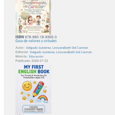
ISBN
978-980-18-9365-3
Guia de valores y virtudes
Autor:
Delgado Gutierrez, Linnyeralbeth Del Carmen
Editorial:
Delgado Gutiérrez, Linnyeralbeth Del Carmen
Materia:
Educación
Publicado:
2026-07-23