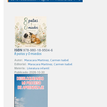
ISBN
978-980-18-9504-6
8 patas y 0 miedos
Autor:
Maracara Martinez, Carmen Isabel
Editorial:
Maracara Martínez, Carmen Isabel
Materia:
Literatura infantil
Publicado:
2026-10-30