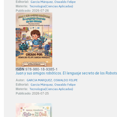
Editorial:
García Márquez, Oswaldo Felipe
Materia:
Tecnologia(Ciencias Aplicadas)
Publicado:
2026-07-26
ISBN
978-980-18-9385-1
Juan y sus amigos robóticos. El lenguaje secreto de los Robots
Autor:
GARCIA MARQUEZ, OSWALDO FELIPE
Editorial:
García Márquez, Oswaldo Felipe
Materia:
Tecnologia(Ciencias Aplicadas)
Publicado:
2026-07-25