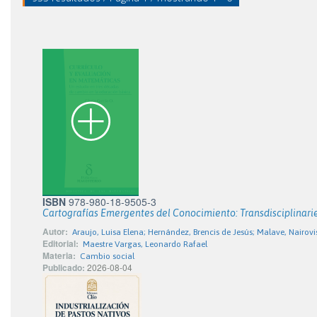
ISBN
978-980-18-9505-3
Cartografías Emergentes del Conocimiento: Transdisciplinar
Autor:
Araujo, Luisa Elena; Hernández, Brencis de Jesús; Malave, Nairovi
Editorial:
Maestre Vargas, Leonardo Rafael
Materia:
Cambio social
Publicado:
2026-08-04