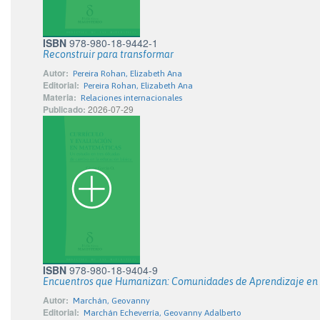
ISBN
978-980-18-9442-1
Reconstruir para transformar
Autor:
Pereira Rohan, Elizabeth Ana
Editorial:
Pereira Rohan, Elizabeth Ana
Materia:
Relaciones internacionales
Publicado:
2026-07-29
ISBN
978-980-18-9404-9
Encuentros que Humanizan: Comunidades de Aprendizaje en
Autor:
Marchán, Geovanny
Editorial:
Marchán Echeverría, Geovanny Adalberto