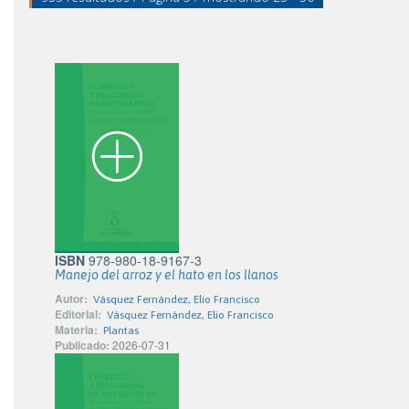
ISBN
978-980-18-9167-3
Manejo del arroz y el hato en los llanos
Autor:
Vásquez Fernández, Elio Francisco
Editorial:
Vásquez Fernández, Elio Francisco
Materia:
Plantas
Publicado:
2026-07-31