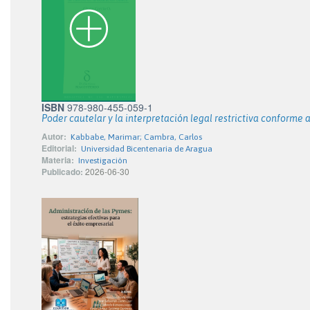
ISBN
978-980-455-059-1
Poder cautelar y la interpretación legal restrictiva conforme 
Autor:
Kabbabe, Marimar; Cambra, Carlos
Editorial:
Universidad Bicentenaria de Aragua
Materia:
Investigación
Publicado:
2026-06-30