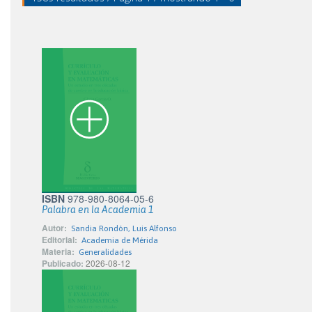
ISBN
978-980-8064-05-6
Palabra en la Academia 1
Autor:
Sandia Rondón, Luis Alfonso
Editorial:
Academia de Mérida
Materia:
Generalidades
Publicado:
2026-08-12