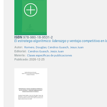
ISBN
978-980-18-9531-2
El estratega algorítmico: liderazgo y ventaja competitiva en la 
Autor:
Romero, Douglas; Cendros Guasch, Jesus Juan
Editorial:
Cendros Guasch, Jesús Juan
Materia:
Clases específicas de publicaciones
Publicado:
2026-12-25