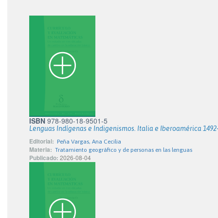
ISBN
978-980-18-9501-5
Lenguas Indígenas e Indigenismos. Italia e Iberoamérica 1492
Editorial:
Peña Vargas, Ana Cecilia
Materia:
Tratamiento geográfico y de personas en las lenguas
Publicado:
2026-08-04