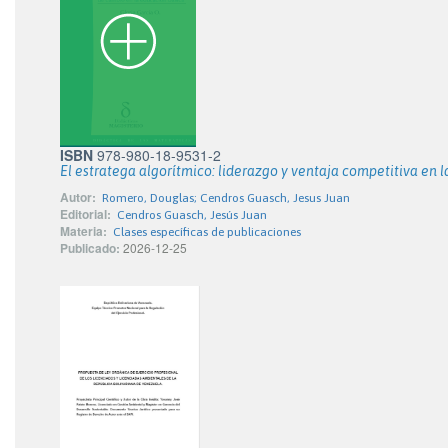
ISBN
978-980-18-9531-2
El estratega algorítmico: liderazgo y ventaja competitiva en la 
Autor:
Romero, Douglas; Cendros Guasch, Jesus Juan
Editorial:
Cendros Guasch, Jesús Juan
Materia:
Clases específicas de publicaciones
Publicado:
2026-12-25