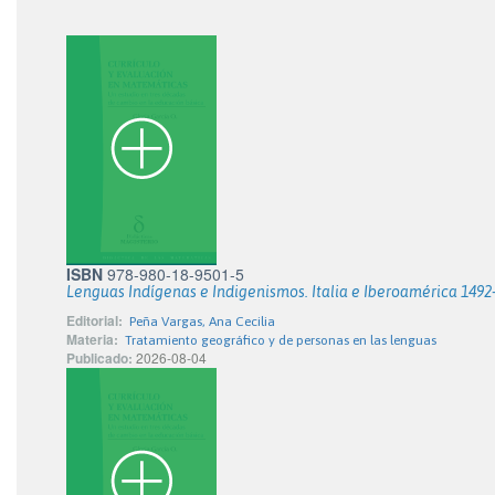
ISBN
978-980-18-9501-5
Lenguas Indígenas e Indigenismos. Italia e Iberoamérica 1492
Editorial:
Peña Vargas, Ana Cecilia
Materia:
Tratamiento geográfico y de personas en las lenguas
Publicado:
2026-08-04