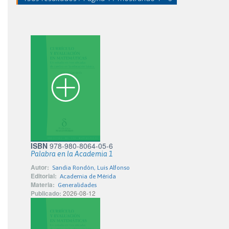
ISBN
978-980-8064-05-6
Palabra en la Academia 1
Autor:
Sandia Rondón, Luis Alfonso
Editorial:
Academia de Mérida
Materia:
Generalidades
Publicado:
2026-08-12