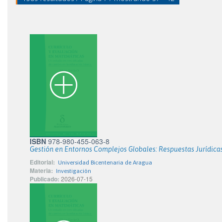
ISBN
978-980-455-063-8
Gestión en Entornos Complejos Globales: Respuestas Jurídicas,
Editorial:
Universidad Bicentenaria de Aragua
Materia:
Investigación
Publicado:
2026-07-15