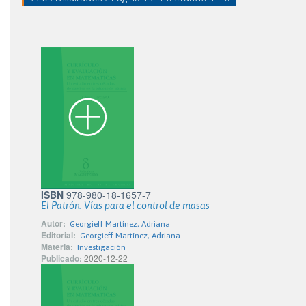
ISBN
978-980-18-1657-7
El Patrón. Vías para el control de masas
Autor:
Georgieff Martínez, Adriana
Editorial:
Georgieff Martínez, Adriana
Materia:
Investigación
Publicado:
2020-12-22