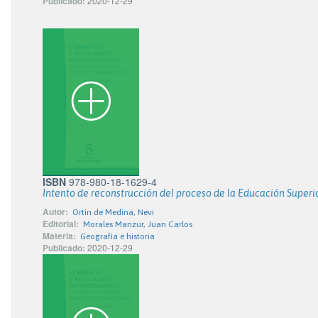
Publicado:
2020-12-29
ISBN
978-980-18-1629-4
Intento de reconstrucción del proceso de la Educación Super
Autor:
Ortín de Medina, Nevi
Editorial:
Morales Manzur, Juan Carlos
Materia:
Geografía e historia
Publicado:
2020-12-29