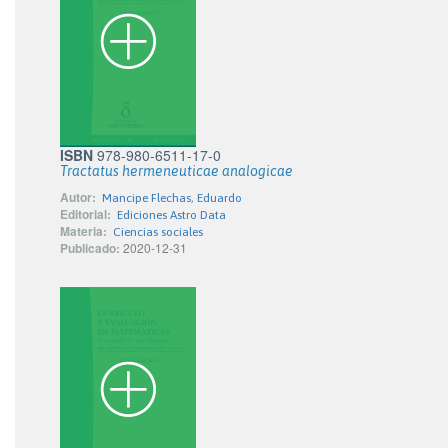
ISBN
978-980-6511-17-0
Tractatus hermeneuticae analogicae
Autor:
Mancipe Flechas, Eduardo
Editorial:
Ediciones Astro Data
Materia:
Ciencias sociales
Publicado:
2020-12-31