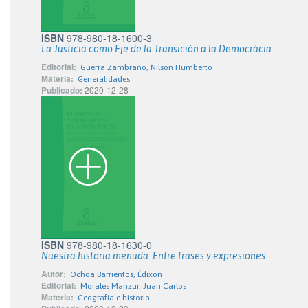
ISBN
978-980-18-1600-3
La Justicia como Eje de la Transición a la Democrácia
Editorial:
Guerra Zambrano, Nilson Humberto
Materia:
Generalidades
Publicado:
2020-12-28
ISBN
978-980-18-1630-0
Nuestra historia menuda: Entre frases y expresiones
Autor:
Ochoa Barrientos, Édixon
Editorial:
Morales Manzur, Juan Carlos
Materia:
Geografía e historia