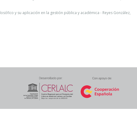
ilosófico y su aplicación en la gestión pública y académica - Reyes González,