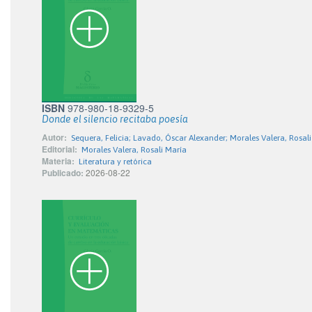
ISBN
978-980-18-9329-5
Donde el silencio recitaba poesía
Autor:
Sequera, Felicia; Lavado, Óscar Alexander; Morales Valera, Rosali 
Editorial:
Morales Valera, Rosali María
Materia:
Literatura y retórica
Publicado:
2026-08-22