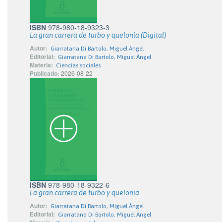
ISBN
978-980-18-9323-3
La gran carrera de turbo y quelonia (Digital)
Autor:
Giarratana Di Bartolo, Miguel Ángel
Editorial:
Giarratana Di Bartolo, Miguel Ángel
Materia:
Ciencias sociales
Publicado:
2026-08-22
ISBN
978-980-18-9322-6
La gran carrera de turbo y quelonia
Autor:
Giarratana Di Bartolo, Miguel Ángel
Editorial:
Giarratana Di Bartolo, Miguel Ángel