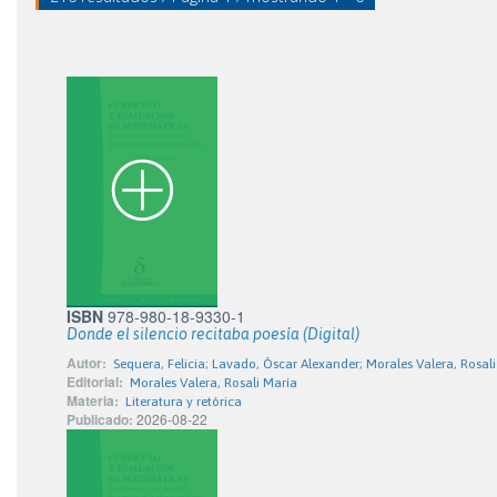
ISBN
978-980-18-9330-1
Donde el silencio recitaba poesía (Digital)
Autor:
Sequera, Felicia; Lavado, Óscar Alexander; Morales Valera, Rosali 
Editorial:
Morales Valera, Rosali María
Materia:
Literatura y retórica
Publicado:
2026-08-22