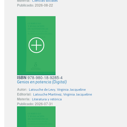
Materia:
Ciencias sociales
Publicado:
2026-08-22
ISBN
978-980-18-9285-4
Genios en potencia (Digital)
Autor:
Latouche de Levy, Virginia Jacqueline
Editorial:
Latouche Martínez, Virginia Jacqueline
Materia:
Literatura y retórica
Publicado:
2026-07-31