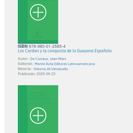
ISBN
978-980-01-2585-4
Los Caribes y la conquista de la Guayana Española
Autor:
De Civrieux, Jean-Marc
Editorial:
Monte Ávila Editores Latinoamericana
Materia:
Historia de Venezuela
Publicado:
2025-06-23