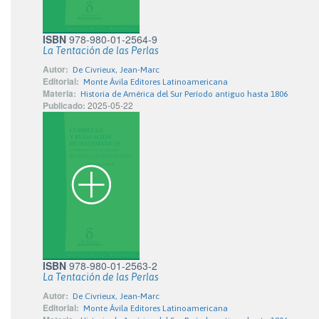
ISBN
978-980-01-2564-9
La Tentación de las Perlas
Autor:
De Civrieux, Jean-Marc
Editorial:
Monte Ávila Editores Latinoamericana
Materia:
Historia de América del Sur Período antiguo hasta 1806
Publicado:
2025-05-22
ISBN
978-980-01-2563-2
La Tentación de las Perlas
Autor:
De Civrieux, Jean-Marc
Editorial:
Monte Ávila Editores Latinoamericana