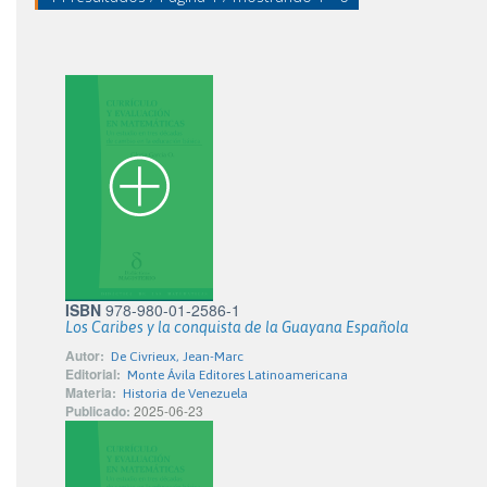
ISBN
978-980-01-2586-1
Los Caribes y la conquista de la Guayana Española
Autor:
De Civrieux, Jean-Marc
Editorial:
Monte Ávila Editores Latinoamericana
Materia:
Historia de Venezuela
Publicado:
2025-06-23