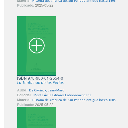
Materia:
Historia de América del Sur Período antiguo hasta 1806
Publicado:
2025-05-22
ISBN
978-980-01-2554-0
La Tentación de las Perlas
Autor:
De Civrieux, Jean-Marc
Editorial:
Monte Ávila Editores Latinoamericana
Materia:
Historia de América del Sur Período antiguo hasta 1806
Publicado:
2025-05-22