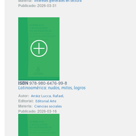
Materia:
Intereses generales en lectura
Publicado:
2026-03-31
ISBN
978-980-6476-99-8
Latinoamérica: nudos, mitos, logros
Autor:
Arráiz Lucca, Rafael,
Editorial:
Editorial Arte
Materia:
Ciencias sociales
Publicado:
2026-03-16