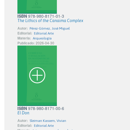
ISBN
978-980-8171-01-3
The Lithics of the Canaima Complex
Autor:
Pérez-Gómez, José Miguel
Editorial:
Editorial Arte
Materia:
Arqueología
Publicado:
2026-04-30
ISBN
978-980-8171-00-6
El Don
Autor:
Sleiman Kassem, Vivian
Editorial:
Editorial Arte