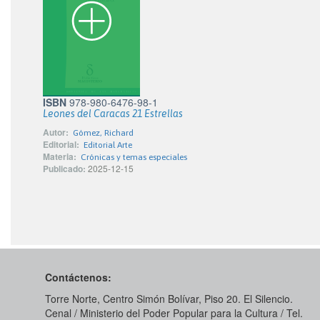
ISBN
978-980-6476-98-1
Leones del Caracas 21 Estrellas
Autor:
Gómez, Richard
Editorial:
Editorial Arte
Materia:
Crónicas y temas especiales
Publicado:
2025-12-15
Contáctenos:
Torre Norte, Centro Simón Bolívar, Piso 20. El Silencio.
Cenal / Ministerio del Poder Popular para la Cultura / Tel.