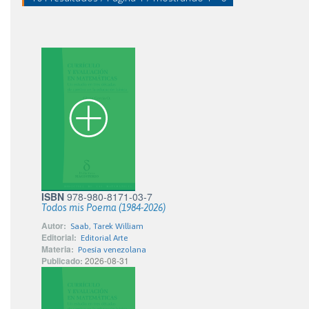
ISBN
978-980-8171-03-7
Todos mis Poema (1984-2026)
Autor:
Saab, Tarek William
Editorial:
Editorial Arte
Materia:
Poesía venezolana
Publicado:
2026-08-31