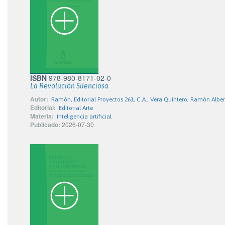
ISBN
978-980-8171-02-0
La Revolución Silenciosa
Autor:
Ramón, Editorial Proyectos 261, C.A.; Vera Quintero, Ramón Albe
Editorial:
Editorial Arte
Materia:
Inteligencia artificial
Publicado:
2026-07-30