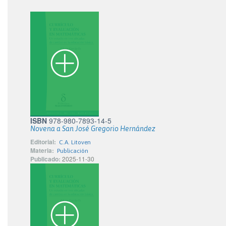
ISBN
978-980-7893-14-5
Novena a San José Gregorio Hernández
Editorial:
C.A. Litoven
Materia:
Publicación
Publicado:
2025-11-30