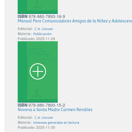
ISBN
978-980-7893-16-9
Manual Para Comunicadores Amigos de la Niñez y Adolescen
Editorial:
C.A. Litoven
Materia:
Publicación
Publicado:
2025-11-28
ISBN
978-980-7893-15-2
Novena a Santa Madre Carmen Rendiles
Editorial:
C.A. Litoven
Materia:
Intereses generales en lectura
Publicado:
2025-11-30