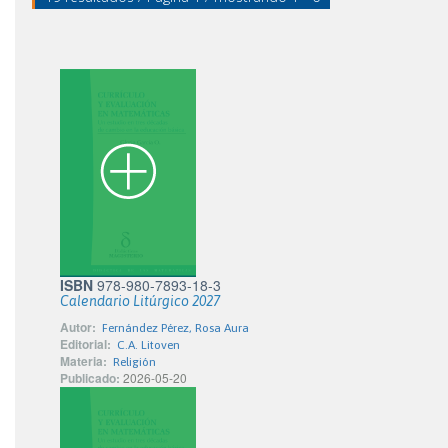
ISBN
978-980-7893-18-3
Calendario Litúrgico 2027
Autor:
Fernández Pérez, Rosa Aura
Editorial:
C.A. Litoven
Materia:
Religión
Publicado:
2026-05-20