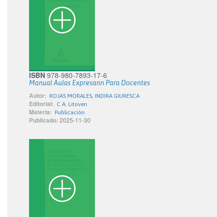
ISBN
978-980-7893-17-6
Manual Aulas Expresann Para Docentes
Autor:
ROJAS MORALES, INDIRA GIURESCA
Editorial:
C.A. Litoven
Materia:
Publicación
Publicado:
2025-11-30