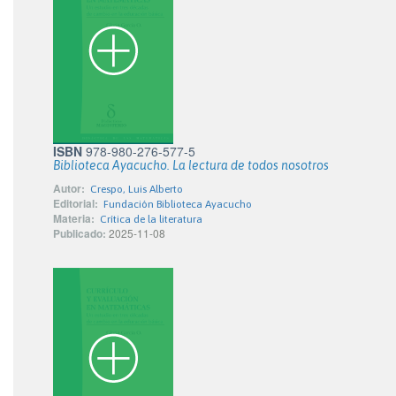
ISBN
978-980-276-577-5
Biblioteca Ayacucho. La lectura de todos nosotros
Autor:
Crespo, Luis Alberto
Editorial:
Fundación Biblioteca Ayacucho
Materia:
Crítica de la literatura
Publicado:
2025-11-08