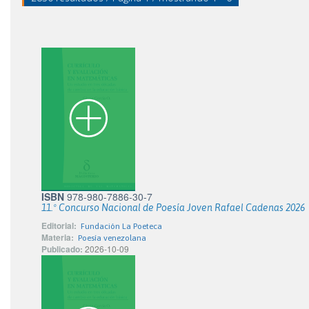
ISBN
978-980-7886-30-7
11.º Concurso Nacional de Poesía Joven Rafael Cadenas 2026
Editorial:
Fundación La Poeteca
Materia:
Poesía venezolana
Publicado:
2026-10-09