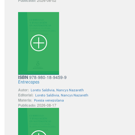
Publicado:
2026-08-02
ISBN
978-980-18-9459-9
Entrecapas
Autor:
Loreto Saldivia, Nancys Nazareth
Editorial:
Loreto Saldivia, Nancys Nazareth
Materia:
Poesía venezolana
Publicado:
2026-08-17