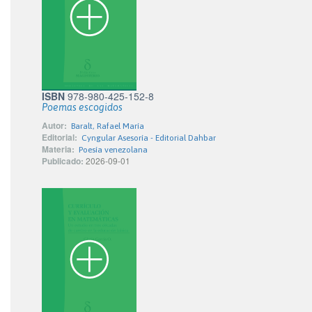
ISBN
978-980-425-152-8
Poemas escogidos
Autor:
Baralt, Rafael María
Editorial:
Cyngular Asesoría - Editorial Dahbar
Materia:
Poesía venezolana
Publicado:
2026-09-01