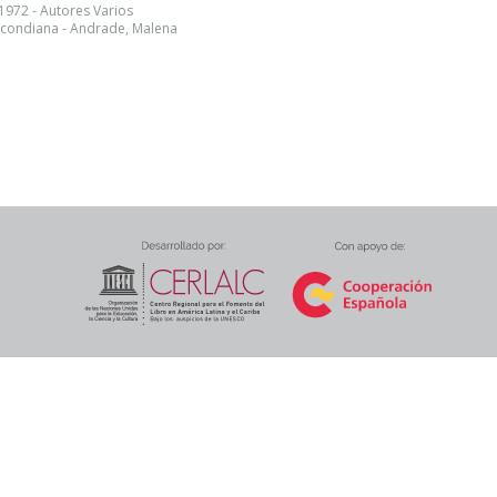
1972 - Autores Varios
condiana - Andrade, Malena