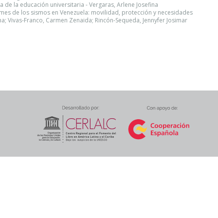
tica de la educación universitaria - Vergaras, Arlene Josefina
mes de los sismos en Venezuela: movilidad, protección y necesidades
ina; Vivas-Franco, Carmen Zenaida; Rincón-Sequeda, Jennyfer Josimar