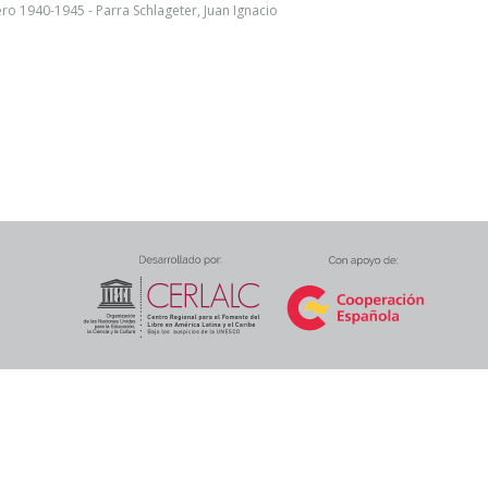
ro 1940-1945 - Parra Schlageter, Juan Ignacio