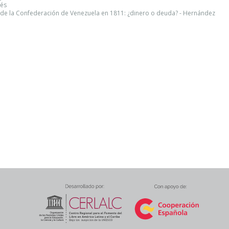
nés
de la Confederación de Venezuela en 1811: ¿dinero o deuda? - Hernández