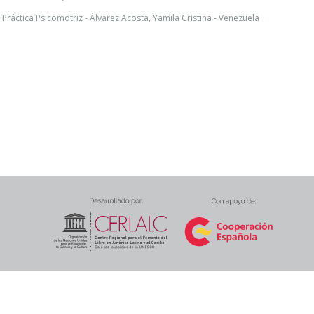
l Práctica Psicomotriz - Álvarez Acosta, Yamila Cristina - Venezuela