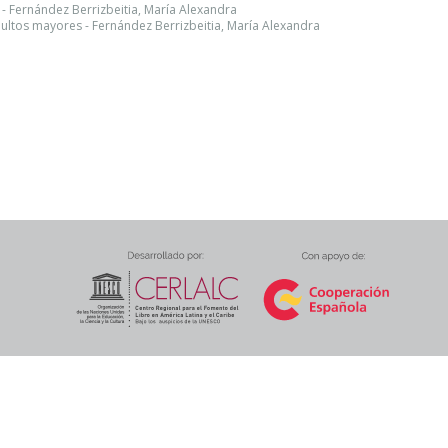
 - Fernández Berrizbeitia, María Alexandra
ultos mayores - Fernández Berrizbeitia, María Alexandra