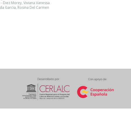
- Diez Morey, Viviana Vanessa
da Garcia, Rosina Del Carmen