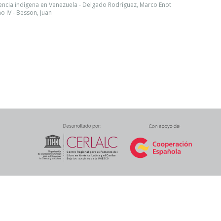
encia indígena en Venezuela - Delgado Rodríguez, Marco Enot
o IV - Besson, Juan