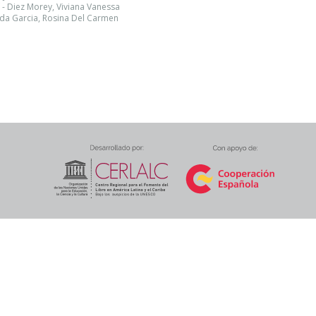
- Diez Morey, Viviana Vanessa
da Garcia, Rosina Del Carmen