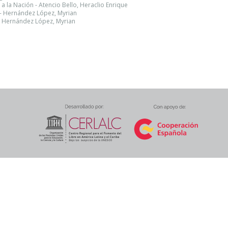
 la Nación - Atencio Bello, Heraclio Enrique
 - Hernández López, Myrian
- Hernández López, Myrian