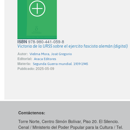
ISBN
978-980-441-059-8
Victoria de la URSS sobre el ejercito fascista alemán (digital)
Autor:
Vielma Mora, José Gregorio
Editorial:
Araca Editores
Materia:
Segunda Guerra mundial. 1939-1945
Publicado:
2025-05-09
Contáctenos:
Torre Norte, Centro Simón Bolívar, Piso 20. El Silencio.
Cenal / Ministerio del Poder Popular para la Cultura / Tel.