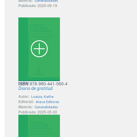
Materia:
Generalidades
Publicado:
2025-06-19
ISBN
978-980-441-060-4
Diario de gratitud
Autor:
Loaiza, Kathe
Editorial:
Araca Editores
Materia:
Generalidades
Publicado:
2025-05-30