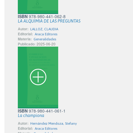
ISBN
978-980-441-062-8
LA ALQUIMIA DE LAS PREGUNTAS
Autor:
LALLOZ, CLAUDIA
Editorial:
Araca Editores
Materia:
Generalidades
Publicado:
2025-06-20
ISBN
978-980-441-061-1
La championa
Autor:
Hernández Mendoza, Stefany
Editorial:
Araca Editores