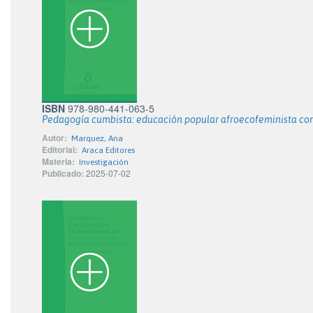
ISBN
978-980-441-063-5
Pedagogía cumbista: educación popular afroecofeminista con
Autor:
Marquez, Ana
Editorial:
Araca Editores
Materia:
Investigación
Publicado:
2025-07-02