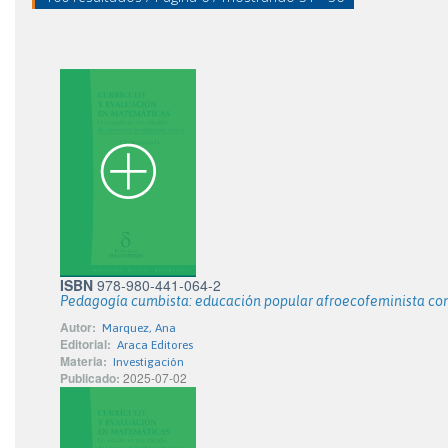
ISBN
978-980-441-064-2
Pedagogía cumbista: educación popular afroecofeminista con
Autor:
Marquez, Ana
Editorial:
Araca Editores
Materia:
Investigación
Publicado:
2025-07-02