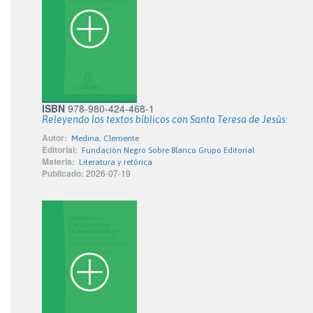
ISBN
978-980-424-468-1
Releyendo los textos bíblicos con Santa Teresa de Jesús:
Autor:
Medina, Clemente
Editorial:
Fundación Negro Sobre Blanco Grupo Editorial
Materia:
Literatura y retórica
Publicado:
2026-07-19