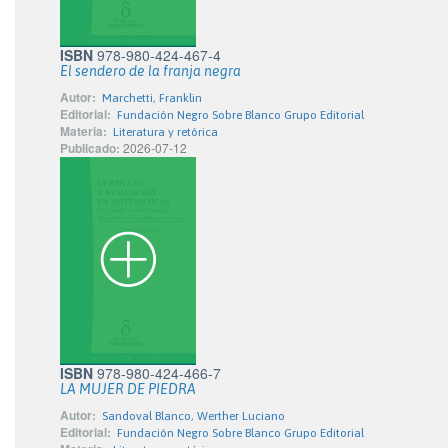
ISBN
978-980-424-467-4
El sendero de la franja negra
Autor:
Marchetti, Franklin
Editorial:
Fundación Negro Sobre Blanco Grupo Editorial
Materia:
Literatura y retórica
Publicado:
2026-07-12
ISBN
978-980-424-466-7
LA MUJER DE PIEDRA
Autor:
Sandoval Blanco, Werther Luciano
Editorial:
Fundación Negro Sobre Blanco Grupo Editorial