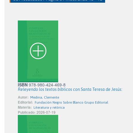
ISBN
978-980-424-469-8
Releyendo los textos bíblicos con Santa Teresa de Jesús:
Autor:
Medina, Clemente
Editorial:
Fundación Negro Sobre Blanco Grupo Editorial
Materia:
Literatura y retórica
Publicado:
2026-07-19