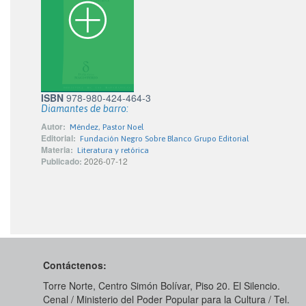
ISBN
978-980-424-464-3
Diamantes de barro:
Autor:
Méndez, Pastor Noel
Editorial:
Fundación Negro Sobre Blanco Grupo Editorial
Materia:
Literatura y retórica
Publicado:
2026-07-12
Contáctenos:
Torre Norte, Centro Simón Bolívar, Piso 20. El Silencio.
Cenal / Ministerio del Poder Popular para la Cultura / Tel.