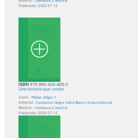
Materia:
Literatura y retórica
Publicado:
2026-07-12
ISBN
978-980-424-465-0
Una historia que contar
Autor:
Millán, Edgar T.
Editorial:
Fundación Negro Sobre Blanco Grupo Editorial
Materia:
Literatura y retórica
Publicado:
2026-07-12