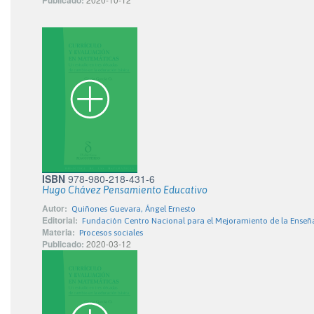
Publicado:
ISBN
978-980-218-431-6
Hugo Chávez Pensamiento Educativo
Autor:
Quiñones Guevara, Ángel Ernesto
Editorial:
Fundación Centro Nacional para el Mejoramiento de la Enseñ
Materia:
Procesos sociales
Publicado:
2020-03-12