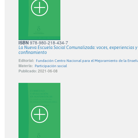
ISBN
978-980-218-434-7
La Nueva Escuela Social Comunalizada: voces, experiencias 
confinamiento
Editorial:
Fundación Centro Nacional para el Mejoramiento de la Enseñ
Materia:
Participación social
Publicado:
2021-06-08