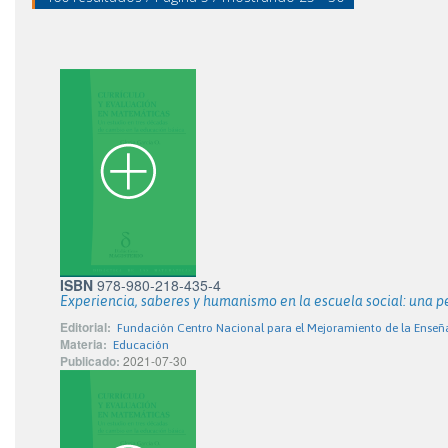
ISBN
978-980-218-435-4
Experiencia, saberes y humanismo en la escuela social: una p
Editorial:
Fundación Centro Nacional para el Mejoramiento de la Enseñ
Materia:
Educación
Publicado:
2021-07-30