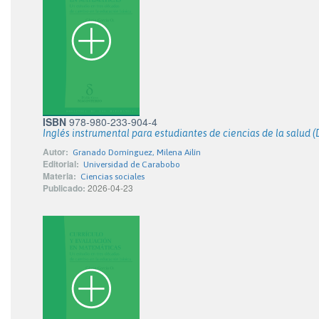
ISBN
978-980-233-904-4
Inglés instrumental para estudiantes de ciencias de la salud (D
Autor:
Granado Domínguez, Milena Ailín
Editorial:
Universidad de Carabobo
Materia:
Ciencias sociales
Publicado:
2026-04-23