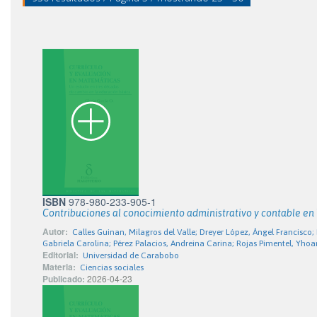
ISBN
978-980-233-905-1
Contribuciones al conocimiento administrativo y contable en
Autor:
Calles Guinan, Milagros del Valle; Dreyer López, Ángel Francisco
Gabriela Carolina; Pérez Palacios, Andreina Carina; Rojas Pimentel, Yho
Editorial:
Universidad de Carabobo
Materia:
Ciencias sociales
Publicado:
2026-04-23