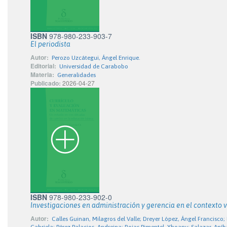
ISBN
978-980-233-903-7
El periodista
Autor:
Perozo Uzcátegui, Ángel Enrique.
Editorial:
Universidad de Carabobo
Materia:
Generalidades
Publicado:
2026-04-27
ISBN
978-980-233-902-0
Investigaciones en administración y gerencia en el contexto
Autor:
Calles Guinan, Milagros del Valle; Dreyer López, Ángel Francisco