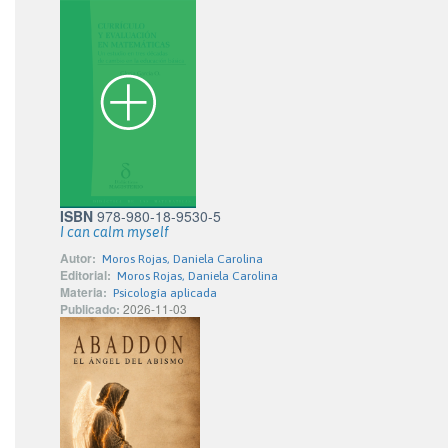
ISBN
978-980-18-9530-5
I can calm myself
Autor:
Moros Rojas, Daniela Carolina
Editorial:
Moros Rojas, Daniela Carolina
Materia:
Psicología aplicada
Publicado:
2026-11-03