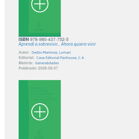
ISBN
978-980-437-752-5
Aprendí a sobrevivir... Ahora quiero vivir
Autor:
Dedós Martinez, Lymari
Editorial:
Casa Editorial Panhouse, C.A.
Materia:
Generalidades
Publicado:
2026-09-07