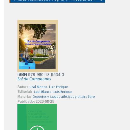
ISBN
978-980-18-9534-3
Sol de Campeones
Autor:
Leal Blanco, Luis Enrique
Editorial:
Leal Blanco, Luis Enrique
Materia:
Deportes y juegos atléticos y al aire libre
Publicado:
2026-08-25