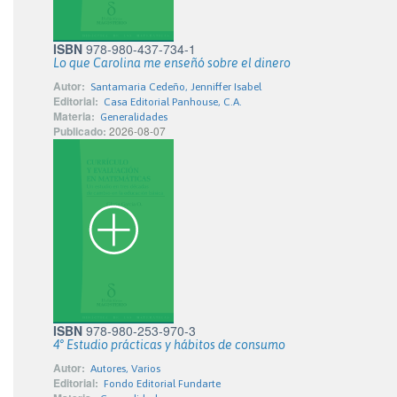
ISBN
978-980-437-734-1
Lo que Carolina me enseñó sobre el dinero
Autor:
Santamaria Cedeño, Jenniffer Isabel
Editorial:
Casa Editorial Panhouse, C.A.
Materia:
Generalidades
Publicado:
2026-08-07
ISBN
978-980-253-970-3
4° Estudio prácticas y hábitos de consumo
Autor:
Autores, Varios
Editorial:
Fondo Editorial Fundarte