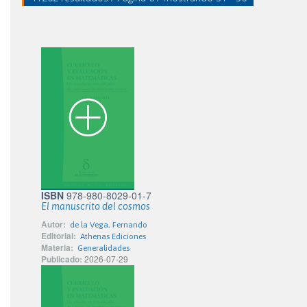
ISBN
978-980-8029-01-7
El manuscrito del cosmos
Autor:
de la Vega, Fernando
Editorial:
Athenas Ediciones
Materia:
Generalidades
Publicado:
2026-07-29