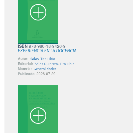
ISBN
978-980-18-9420-9
EXPERIENCIA EN LA DOCENCIA
Autor:
Salas, Tito Libio
Editorial:
Salas Quintero, Tito Libio
Materia:
Generalidades
Publicado:
2026-07-29