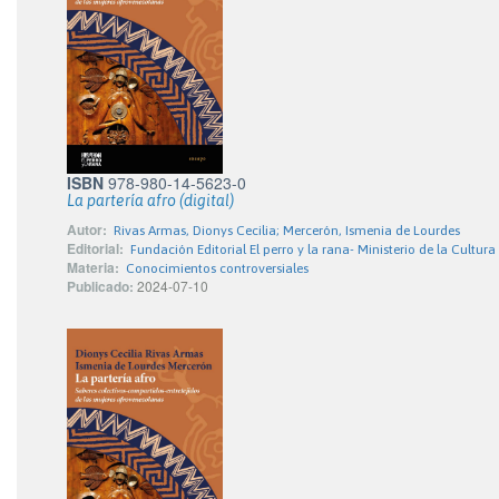
ISBN
978-980-14-5623-0
La partería afro (digital)
Autor:
Rivas Armas, Dionys Cecilia; Mercerón, Ismenia de Lourdes
Editorial:
Fundación Editorial El perro y la rana- Ministerio de la Cultura
Materia:
Conocimientos controversiales
Publicado:
2024-07-10