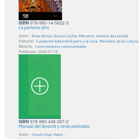
ISBN
978-980-14-5622-3
La partería afro
Autor:
Rivas Armas, Dionys Cecilia; Mercerón, Ismenia de Lourdes
Editorial:
Fundación Editorial El perro y la rana- Ministerio de la Cultura
Materia:
Conocimientos controversiales
Publicado:
2024-07-10
ISBN
978-980-448-007-2
Manual del levante y otras pedradas
Autor:
Chacin Díaz, Pedro