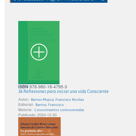
ISBN
978-980-18-4795-3
36 Reflexiones para iniciar una vida Consciente
Autor:
Barrios Mujica, Francisco Nicolas
Editorial:
Barrios, Francisco
Materia:
Conocimientos controversiales
Publicado:
2024-12-30