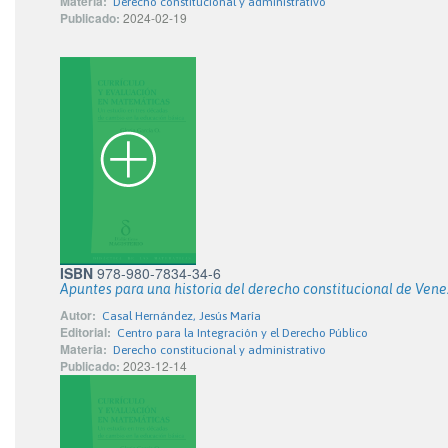
Materia:
Derecho constitucional y administrativo
Publicado:
2024-02-19
ISBN
978-980-7834-34-6
Apuntes para una historia del derecho constitucional de Ven
Autor:
Casal Hernández, Jesús María
Editorial:
Centro para la Integración y el Derecho Público
Materia:
Derecho constitucional y administrativo
Publicado:
2023-12-14