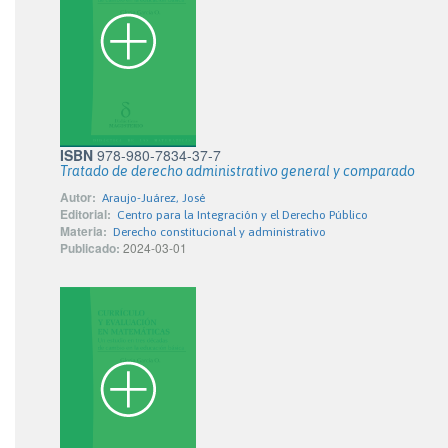
ISBN
978-980-7834-37-7
Tratado de derecho administrativo general y comparado
Autor:
Araujo-Juárez, José
Editorial:
Centro para la Integración y el Derecho Público
Materia:
Derecho constitucional y administrativo
Publicado:
2024-03-01