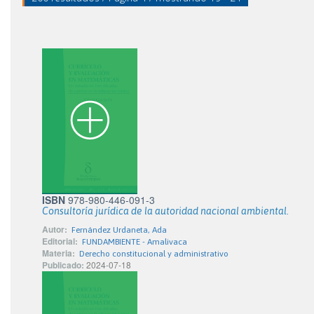
ISBN
978-980-446-091-3
Consultoría jurídica de la autoridad nacional ambiental.
Autor:
Fernández Urdaneta, Ada
Editorial:
FUNDAMBIENTE - Amalivaca
Materia:
Derecho constitucional y administrativo
Publicado:
2024-07-18