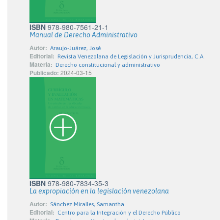
ISBN
978-980-7561-21-1
Manual de Derecho Administrativo
Autor:
Araujo-Juárez, José
Editorial:
Revista Venezolana de Legislación y Jurisprudencia, C.A.
Materia:
Derecho constitucional y administrativo
Publicado:
2024-03-15
ISBN
978-980-7834-35-3
La expropiación en la legislación venezolana
Autor:
Sánchez Miralles, Samantha
Editorial:
Centro para la Integración y el Derecho Público