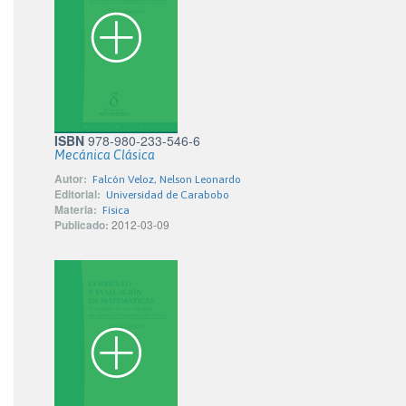
ISBN
978-980-233-546-6
Mecánica Clásica
Autor:
Falcón Veloz, Nelson Leonardo
Editorial:
Universidad de Carabobo
Materia:
Física
Publicado:
2012-03-09