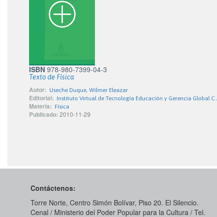
ISBN
978-980-7399-04-3
Texto de Física
Autor:
Useche Duque, Wilmer Eleazar
Editorial:
Instituto Virtual de Tecnología Educación y Gerencia Global C.
Materia:
Física
Publicado:
2010-11-29
Contáctenos:
Torre Norte, Centro Simón Bolívar, Piso 20. El Silencio.
Cenal / Ministerio del Poder Popular para la Cultura / Tel.