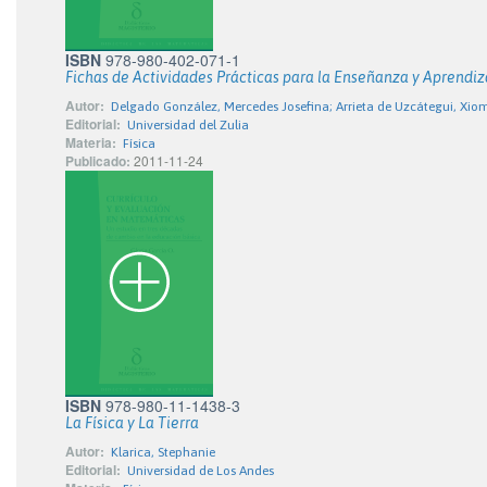
ISBN
978-980-402-071-1
Fichas de Actividades Prácticas para la Enseñanza y Aprendiza
Autor:
Delgado González, Mercedes Josefina; Arrieta de Uzcátegui, Xiom
Editorial:
Universidad del Zulia
Materia:
Física
Publicado:
2011-11-24
ISBN
978-980-11-1438-3
La Física y La Tierra
Autor:
Klarica, Stephanie
Editorial:
Universidad de Los Andes