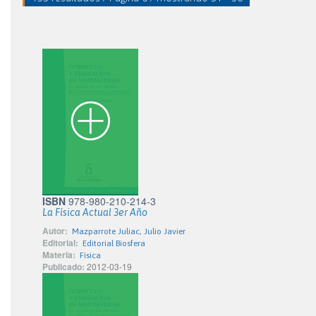
ISBN
978-980-210-214-3
La Física Actual 3er Año
Autor:
Mazparrote Juliac, Julio Javier
Editorial:
Editorial Biosfera
Materia:
Física
Publicado:
2012-03-19