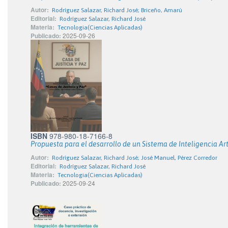
Autor:
Rodríguez Salazar, Richard José; Briceño, Amarú
Editorial:
Rodríguez Salazar, Richard José
Materia:
Tecnologia(Ciencias Aplicadas)
Publicado:
2025-09-26
ISBN
978-980-18-7166-8
Propuesta para el desarrollo de un Sistema de Inteligencia Arti
Autor:
Rodríguez Salazar, Richard José; José Manuel, Pérez Corredor
Editorial:
Rodríguez Salazar, Richard José
Materia:
Tecnologia(Ciencias Aplicadas)
Publicado:
2025-09-24