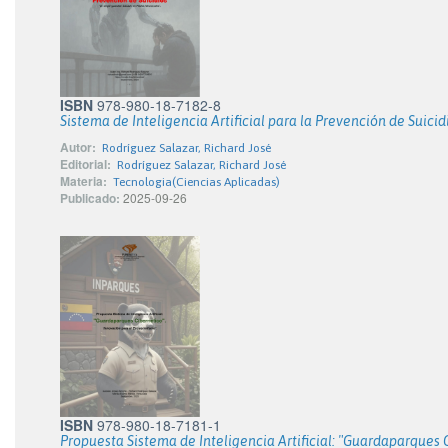
ISBN
978-980-18-7182-8
Sistema de Inteligencia Artificial para la Prevención de Suicidi
Autor:
Rodríguez Salazar, Richard José
Editorial:
Rodríguez Salazar, Richard José
Materia:
Tecnologia(Ciencias Aplicadas)
Publicado:
2025-09-26
ISBN
978-980-18-7181-1
Propuesta Sistema de Inteligencia Artificial: "Guardaparques 