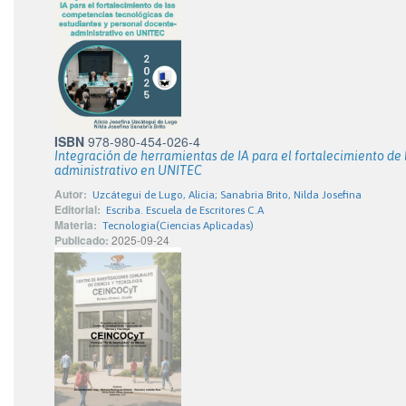
ISBN
978-980-454-026-4
Integración de herramientas de IA para el fortalecimiento de
administrativo en UNITEC
Autor:
Uzcátegui de Lugo, Alicia; Sanabria Brito, Nilda Josefina
Editorial:
Escriba. Escuela de Escritores C.A
Materia:
Tecnologia(Ciencias Aplicadas)
Publicado:
2025-09-24