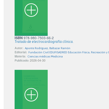
ISBN
978-980-7503-66-2
Tratado de electrocardiografía clínica.
Autor:
Aponte Rodríguez, Baltazar Ramón
Editorial:
Fundación Civil EDUFISADRED Educación Física, Recreación y 
Materia:
Ciencias médicas Medicina
Publicado:
2026-04-30