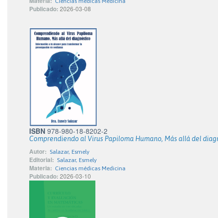
Materia:
Ciencias médicas Medicina
Publicado:
2026-03-08
ISBN
978-980-18-8202-2
Comprendiendo al Virus Papiloma Humano, Más allá del diag
Autor:
Salazar, Esmely
Editorial:
Salazar, Esmely
Materia:
Ciencias médicas Medicina
Publicado:
2026-03-10