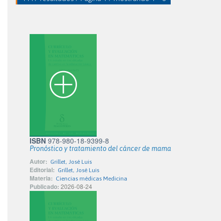
ISBN
978-980-18-9399-8
Pronóstico y tratamiento del cáncer de mama
Autor:
Grillet, José Luis
Editorial:
Grillet, José Luis
Materia:
Ciencias médicas Medicina
Publicado:
2026-08-24