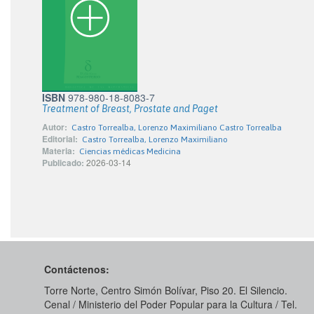
ISBN
978-980-18-8083-7
Treatment of Breast, Prostate and Paget
Autor:
Castro Torrealba, Lorenzo Maximiliano Castro Torrealba
Editorial:
Castro Torrealba, Lorenzo Maximiliano
Materia:
Ciencias médicas Medicina
Publicado:
2026-03-14
Contáctenos:
Torre Norte, Centro Simón Bolívar, Piso 20. El Silencio.
Cenal / Ministerio del Poder Popular para la Cultura / Tel.