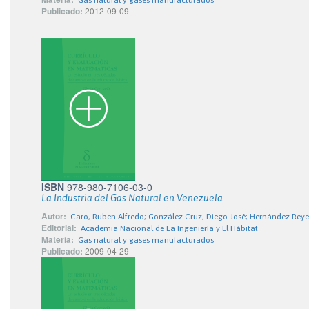
Gas natural y gases manufacturados
Publicado:
2012-09-09
ISBN
978-980-7106-03-0
La Industria del Gas Natural en Venezuela
Autor:
Caro, Ruben Alfredo; González Cruz, Diego José; Hernández Rey
Editorial:
Academia Nacional de La Ingeniería y El Hábitat
Materia:
Gas natural y gases manufacturados
Publicado:
2009-04-29