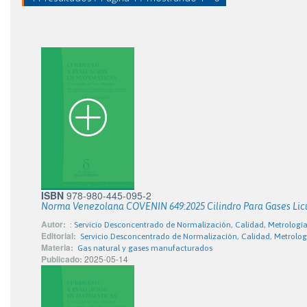
ISBN
978-980-445-095-2
Norma Venezolana COVENIN 649:2025 Cilindro Para Gases Licuad
Autor:
: Servicio Desconcentrado de Normalización, Calidad, Metrolog
Editorial:
Servicio Desconcentrado de Normalización, Calidad, Metrolo
Materia:
Gas natural y gases manufacturados
Publicado:
2025-05-14