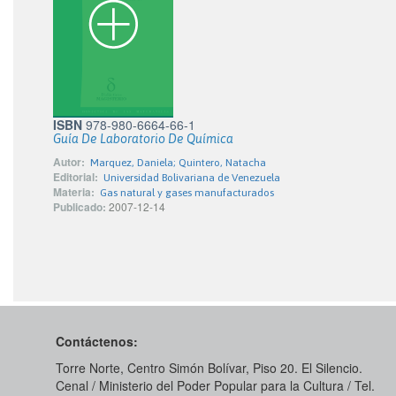
ISBN
978-980-6664-66-1
Guía De Laboratorio De Química
Autor:
Marquez, Daniela; Quintero, Natacha
Editorial:
Universidad Bolivariana de Venezuela
Materia:
Gas natural y gases manufacturados
Publicado:
2007-12-14
Contáctenos:
Torre Norte, Centro Simón Bolívar, Piso 20. El Silencio.
Cenal / Ministerio del Poder Popular para la Cultura / Tel.