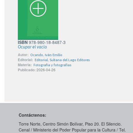
ISBN
978-980-18-8487-3
Ocupar el vacío
Autor:
Ocando, Iván Emilio
Editorial:
Editorial, Sultana del Lago Editores
Materia:
Fotografía y fotografías
Publicado:
2026-04-26
Contáctenos:
Torre Norte, Centro Simón Bolívar, Piso 20. El Silencio.
Cenal / Ministerio del Poder Popular para la Cultura / Tel.