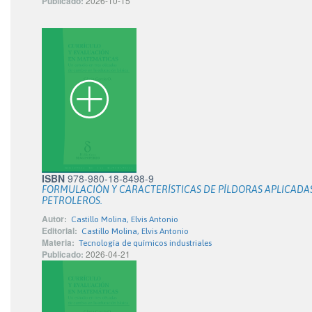
Publicado:
2026-10-15
ISBN
978-980-18-8498-9
FORMULACIÓN Y CARACTERÍSTICAS DE PÍLDORAS APLICADAS
PETROLEROS.
Autor:
Castillo Molina, Elvis Antonio
Editorial:
Castillo Molina, Elvis Antonio
Materia:
Tecnología de químicos industriales
Publicado:
2026-04-21