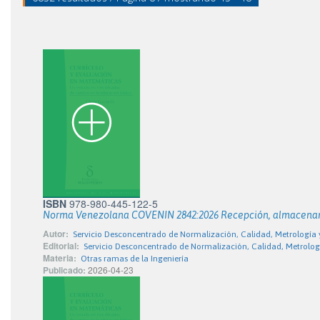
ISBN
978-980-445-122-5
Norma Venezolana COVENIN 2842:2026 Recepción, almacenamien
Autor:
Servicio Desconcentrado de Normalización, Calidad, Metrologí
Editorial:
Servicio Desconcentrado de Normalización, Calidad, Metrolo
Materia:
Otras ramas de la Ingeniería
Publicado:
2026-04-23