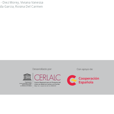
- Diez Morey, Viviana Vanessa
da Garcia, Rosina Del Carmen