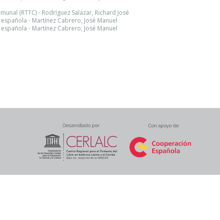
munal (RTTC) - Rodríguez Salazar, Richard José
ón española - Martínez Cabrero, José Manuel
ón española - Martínez Cabrero, José Manuel