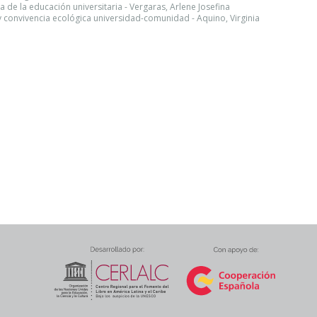
tica de la educación universitaria - Vergaras, Arlene Josefina
y convivencia ecológica universidad-comunidad - Aquino, Virginia