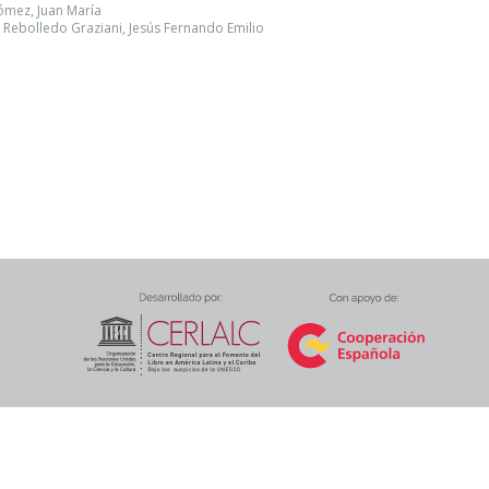
ómez, Juan María
- Rebolledo Graziani, Jesús Fernando Emilio