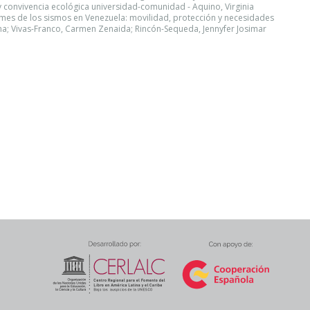
y convivencia ecológica universidad-comunidad - Aquino, Virginia
mes de los sismos en Venezuela: movilidad, protección y necesidades
ina; Vivas-Franco, Carmen Zenaida; Rincón-Sequeda, Jennyfer Josimar